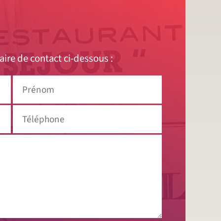
aire de contact ci-dessous :
Prénom
Téléphone