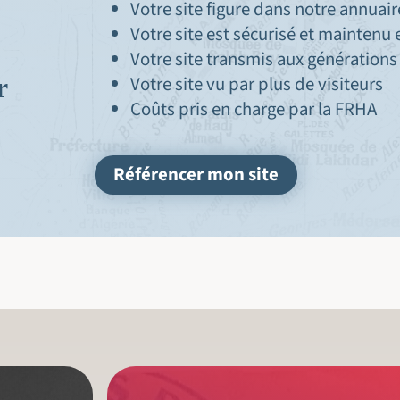
Votre site figure dans notre annuair
Votre site est sécurisé et maintenu 
Votre site transmis aux générations
Votre site vu par plus de visiteurs
r
Coûts pris en charge par la FRHA
Référencer mon site