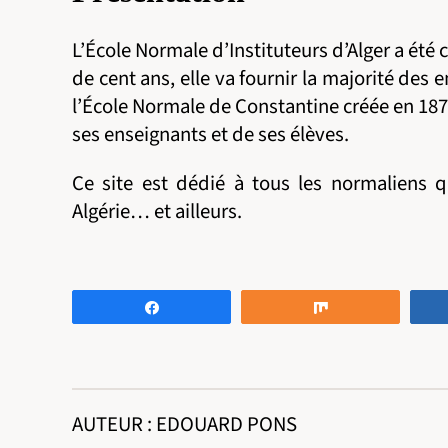
L’École Normale d’Instituteurs d’Alger a été
de cent ans, elle va fournir la majorité des
l’École Normale de Constantine créée en 1878,
ses enseignants et de ses élèves.
Ce site est dédié à tous les normaliens q
Algérie… et ailleurs.
Partagez
Partagez
AUTEUR : EDOUARD PONS