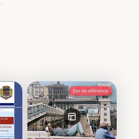
Doc de référence