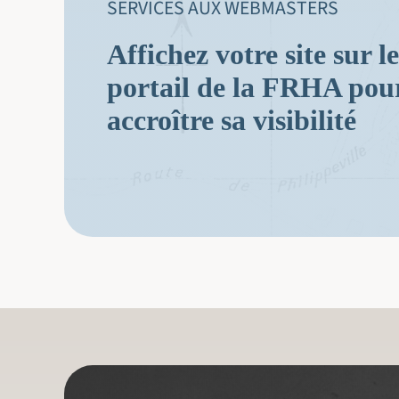
SERVICES AUX WEBMASTERS
Affichez votre site sur le
portail de la FRHA pou
accroître sa visibilité