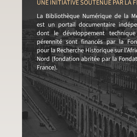
UNE INITIATIVE SOUTENUE PAR LA 
La Bibliothèque Numérique de la M
est un portail documentaire indépe
dont le développement technique
pérennité sont financés par la Fon
pour la Recherche Historique sur l'Afr
Nord (fondation abritée par la Fonda
France).