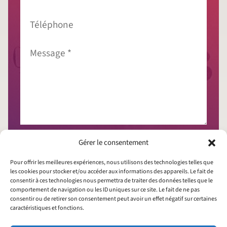
*
Téléphone
Message
*
J'accepte que mes données soient collectées
Gérer le consentement
conformément à la
politique de confidentialité
Pour offrir les meilleures expériences, nous utilisons des technologies telles que
les cookies pour stocker et/ou accéder aux informations des appareils. Le fait de
consentir à ces technologies nous permettra de traiter des données telles que le
comportement de navigation ou les ID uniques sur ce site. Le fait de ne pas
consentir ou de retirer son consentement peut avoir un effet négatif sur certaines
caractéristiques et fonctions.