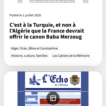
Publié le 1 juillet 2026
C’est à la Turquie, et non à
l’Algérie que la France devrait
offrir le canon Baba Merzoug
Alger, Oran, Bône et Constantine
Histoire, culture, familles
Les Cahiers de la Mémoire