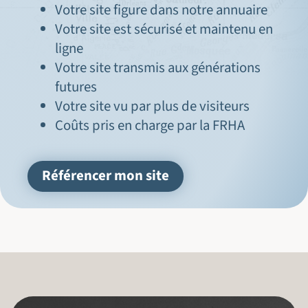
Votre site figure dans notre annuaire
Votre site est sécurisé et maintenu en
ligne
Votre site transmis aux générations
futures
Votre site vu par plus de visiteurs
Coûts pris en charge par la FRHA
Référencer mon site