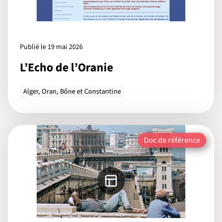
Publié le 19 mai 2026
L’Echo de l’Oranie
Alger, Oran, Bône et Constantine
Doc de référence