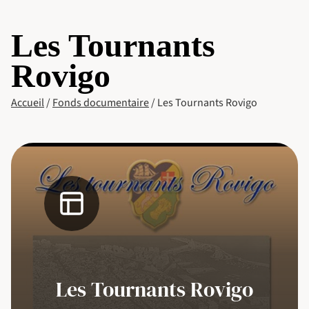
Les Tournants
Rovigo
Accueil
/
Fonds documentaire
/
Les Tournants Rovigo
Les Tournants Rovigo