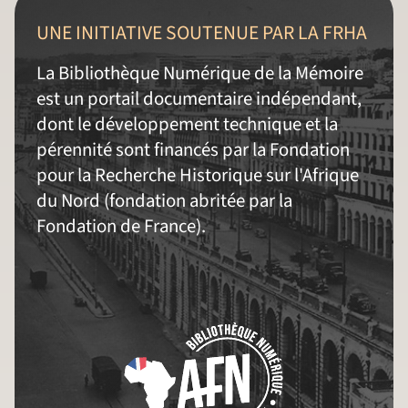
UNE INITIATIVE SOUTENUE PAR LA FRHA
La Bibliothèque Numérique de la Mémoire
est un portail documentaire indépendant,
dont le développement technique et la
pérennité sont financés par la Fondation
pour la Recherche Historique sur l'Afrique
du Nord (fondation abritée par la
Fondation de France).