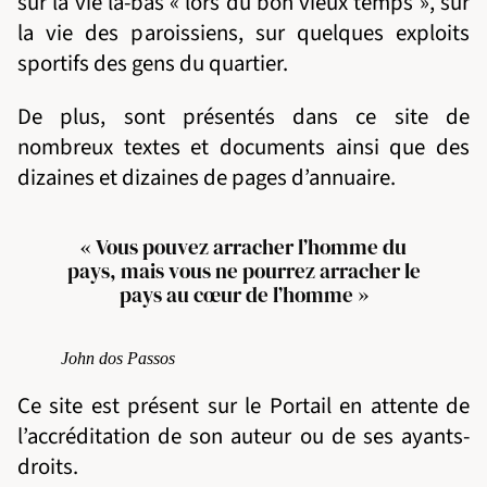
sur la vie là-bas « lors du bon vieux temps », sur
la vie des paroissiens, sur quelques exploits
sportifs des gens du quartier.
De plus, sont présentés dans ce site de
nombreux textes et documents ainsi que des
dizaines et dizaines de pages d’annuaire.
« Vous pouvez arracher l’homme du
pays, mais vous ne pourrez arracher le
pays au cœur de l’homme »
John dos Passos
Ce site est présent sur le Portail en attente de
l’accréditation de son auteur ou de ses ayants-
droits.