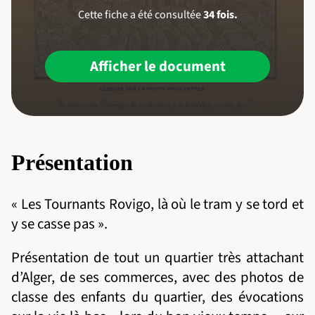
Cette fiche a été consultée
34 fois.
Afficher le document
Présentation
« Les Tournants Rovigo, là où le tram y se tord et
y se casse pas ».
Présentation de tout un quartier très attachant
d’Alger, de ses commerces, avec des photos de
classe des enfants du quartier, des évocations