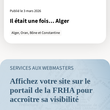
Publié le 3 mars 2026
Il était une fois… Alger
Alger, Oran, Bône et Constantine
SERVICES AUX WEBMASTERS
Affichez votre site sur le
portail de la FRHA pour
accroître sa visibilité