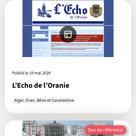
Publié le 19 mai 2026
L’Echo de l’Oranie
Alger, Oran, Bône et Constantine
Doc de référence