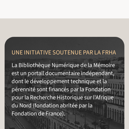
UNE INITIATIVE SOUTENUE PAR LA FRHA
La Bibliothèque Numérique de la Mémoire
est un portail documentaire indépendant,
dont le développement technique et la
pérennité sont financés par la Fondation
pour la Recherche Historique sur l'Afrique
du Nord (fondation abritée par la
Fondation de France).