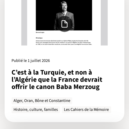
Publié le 1 juillet 2026
C’est à la Turquie, et non à
l’Algérie que la France devrait
offrir le canon Baba Merzoug
Alger, Oran, Bône et Constantine
Histoire, culture, familles
Les Cahiers de la Mémoire