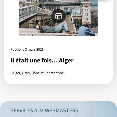
Publié le 3 mars 2026
Il était une fois… Alger
Alger, Oran, Bône et Constantine
SERVICES AUX WEBMASTERS