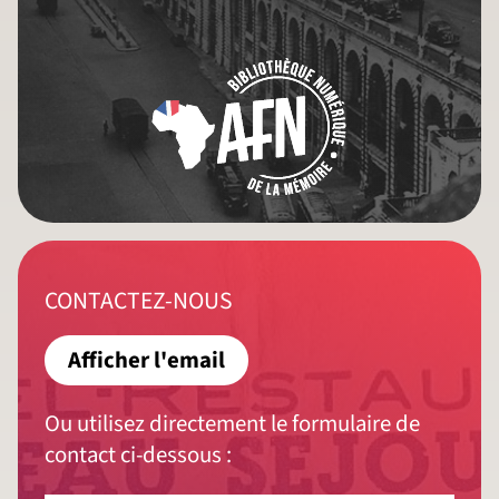
CONTACTEZ-NOUS
Afficher l'email
Ou utilisez directement le formulaire de
contact ci-dessous :