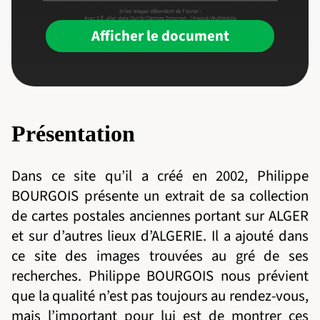
Afficher le document
Présentation
Dans ce site qu’il a créé en 2002, Philippe
BOURGOIS présente un extrait de sa collection
de cartes postales anciennes portant sur ALGER
et sur d’autres lieux d’ALGERIE. Il a ajouté dans
ce site des images trouvées au gré de ses
recherches. Philippe BOURGOIS nous prévient
que la qualité n’est pas toujours au rendez-vous,
mais l’important pour lui est de montrer ces