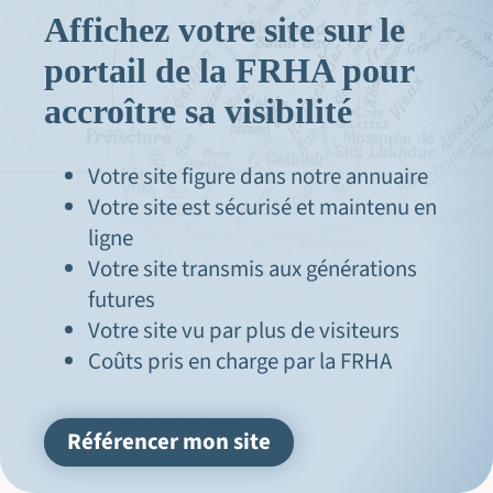
Affichez votre site sur le
portail de la FRHA pour
accroître sa visibilité
Votre site figure dans notre annuaire
Votre site est sécurisé et maintenu en
ligne
Votre site transmis aux générations
futures
Votre site vu par plus de visiteurs
Coûts pris en charge par la FRHA
Référencer mon site