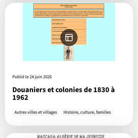
Publié le 24 juin 2026
Douaniers et colonies de 1830 à
1962
Autres villes et villages
Histoire, culture, familles