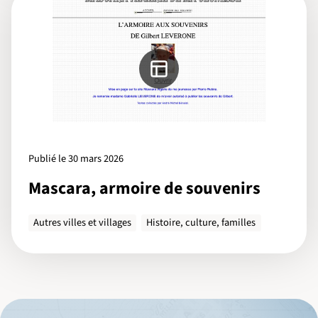
Publié le 30 mars 2026
Mascara, armoire de souvenirs
Autres villes et villages
Histoire, culture, familles