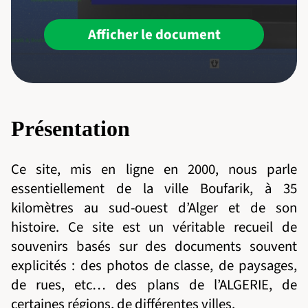
Afficher le document
Présentation
Ce site, mis en ligne en 2000, nous parle
essentiellement de la ville Boufarik, à 35
kilomètres au sud-ouest d’Alger et de son
histoire. Ce site est un véritable recueil de
souvenirs basés sur des documents souvent
explicités : des photos de classe, de paysages,
de rues, etc… des plans de l’ALGERIE, de
certaines régions, de différentes villes.