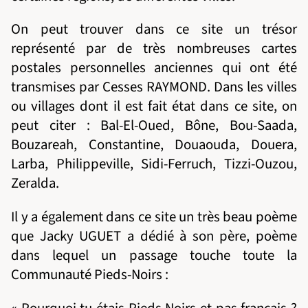
On peut trouver dans ce site un trésor
représenté par de très nombreuses cartes
postales personnelles anciennes qui ont été
transmises par Cesses RAYMOND. Dans les villes
ou villages dont il est fait état dans ce site, on
peut citer : Bal-El-Oued, Bône, Bou-Saada,
Bouzareah, Constantine, Douaouda, Douera,
Larba, Philippeville, Sidi-Ferruch, Tizzi-Ouzou,
Zeralda.
Il y a également dans ce site un très beau poème
que Jacky UGUET a dédié à son père, poème
dans lequel un passage touche toute la
Communauté Pieds-Noirs :