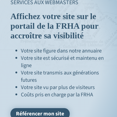
SERVICES AUX WEBMASTERS
Affichez votre site sur le
portail de la FRHA pour
accroître sa visibilité
Votre site figure dans notre annuaire
Votre site est sécurisé et maintenu en
ligne
Votre site transmis aux générations
futures
Votre site vu par plus de visiteurs
Coûts pris en charge par la FRHA
Référencer mon site