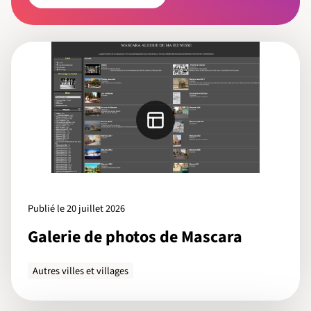
Publié le 20 juillet 2026
Galerie de photos de Mascara
Autres villes et villages