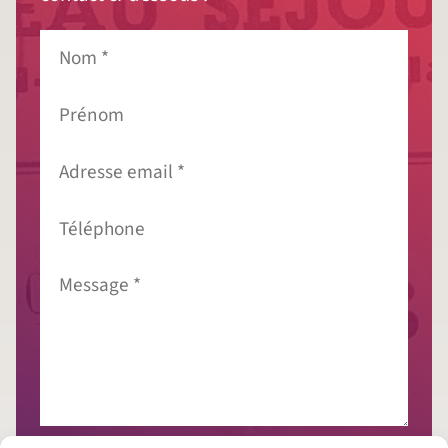
Nom
*
Prénom
Adresse
email
*
Téléphone
Message
*