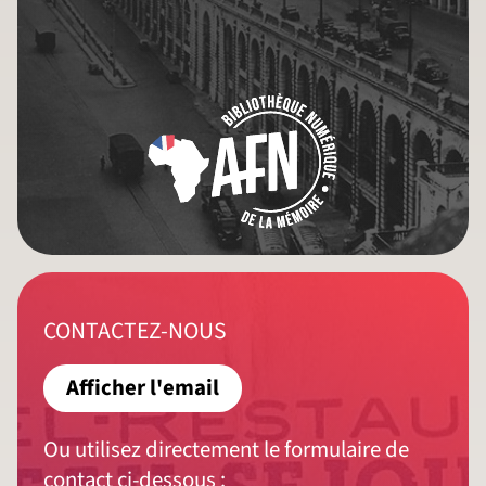
CONTACTEZ-NOUS
Afficher l'email
Ou utilisez directement le formulaire de
contact ci-dessous :