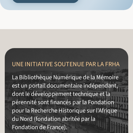
UNE INITIATIVE SOUTENUE PAR LA FRHA
La Bibliothèque Numérique de la Mémoire
est un portail documentaire indépendant,
dont le développement technique et la
pérennité sont financés par la Fondation
pour la Recherche Historique sur l'Afrique
du Nord (fondation abritée par la
Fondation de France).