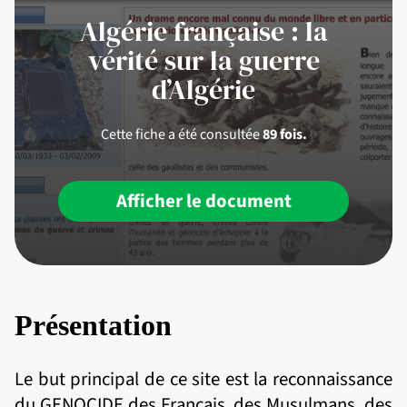
Algérie française : la
vérité sur la guerre
d’Algérie
Cette fiche a été consultée
89 fois.
Afficher le document
Présentation
Le but principal de ce site est la reconnaissance
du GENOCIDE des Français, des Musulmans, des