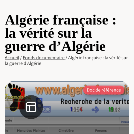
Algérie française :
la vérité sur la
guerre d’Algérie
Accueil
/
Fonds documentaire
/
Algérie française : la vérité sur
la guerre d’Algérie
Doc de référence