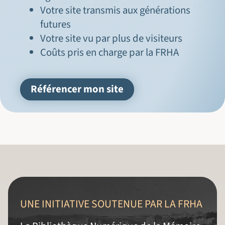
Votre site transmis aux générations
futures
Votre site vu par plus de visiteurs
Coûts pris en charge par la FRHA
Référencer mon site
UNE INITIATIVE SOUTENUE PAR LA FRHA