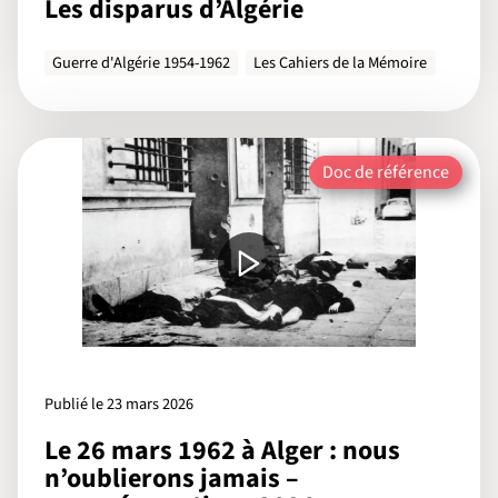
Les disparus d’Algérie
Guerre d'Algérie 1954-1962
Les Cahiers de la Mémoire
Doc de référence
Publié le 23 mars 2026
Le 26 mars 1962 à Alger : nous
n’oublierons jamais –