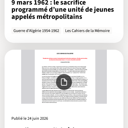
9 mars 1962 : le sacrifice
programmé d’une unité de jeunes
appelés métropolitains
Guerre d'Algérie 1954-1962
Les Cahiers de la Mémoire
Publié le 24 juin 2026