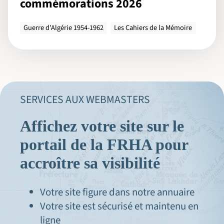
commémorations 2026
Guerre d'Algérie 1954-1962
Les Cahiers de la Mémoire
SERVICES AUX WEBMASTERS
Affichez votre site sur le
portail de la FRHA pour
accroître sa visibilité
Votre site figure dans notre annuaire
Votre site est sécurisé et maintenu en
ligne