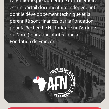
La Bibliothèque Numérique de la Mémoire
est un portail documentaire indépendant,
dont le développement technique et la
pérennité sont financés par la Fondation
pour la Recherche Historique sur l'Afrique
du Nord (fondation abritée par la
Fondation de France).