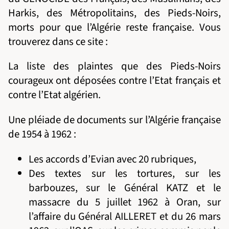
Harkis, des Métropolitains, des Pieds-Noirs,
morts pour que l’Algérie reste française. Vous
trouverez dans ce site :
La liste des plaintes que des Pieds-Noirs
courageux ont déposées contre l’Etat français et
contre l’Etat algérien.
Une pléiade de documents sur l’Algérie française
de 1954 à 1962 :
Les accords d’Evian avec 20 rubriques,
Des textes sur les tortures, sur les
barbouzes, sur le Général KATZ et le
massacre du 5 juillet 1962 à Oran, sur
l’affaire du Général AILLERET et du 26 mars