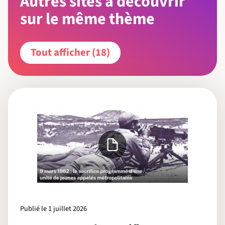
Autres sites à découvrir
sur le même thème
Tout afficher (18)
Publié le 1 juillet 2026