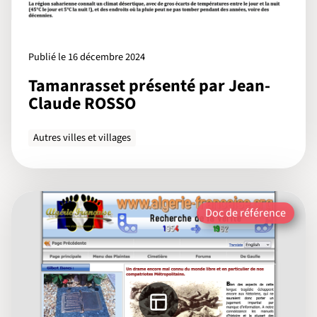
Publié le 16 décembre 2024
Tamanrasset présenté par Jean-
Claude ROSSO
Autres villes et villages
Doc de référence