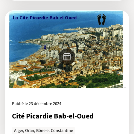
Publié le 23 décembre 2024
Cité Picardie Bab-el-Oued
Alger, Oran, Bône et Constantine