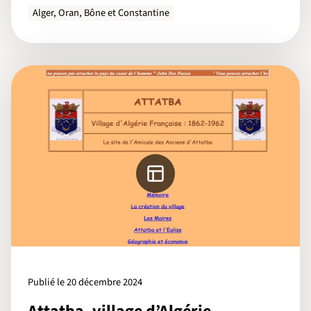
Alger, Oran, Bône et Constantine
Publié le 20 décembre 2024