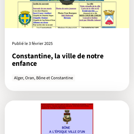
Publié le 3 février 2025
Constantine, la ville de notre
enfance
Alger, Oran, Bône et Constantine