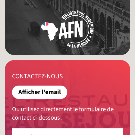
CONTACTEZ-NOUS
Afficher l'email
Ou utilisez directement le formulaire de
contact ci-dessous :
Nom