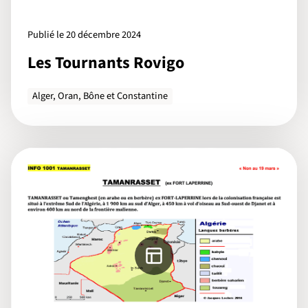
Publié le 20 décembre 2024
Les Tournants Rovigo
Alger, Oran, Bône et Constantine