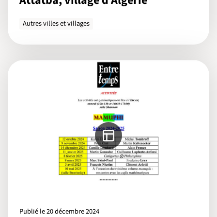
Attatba, village d’Algérie
Autres villes et villages
Publié le 20 décembre 2024