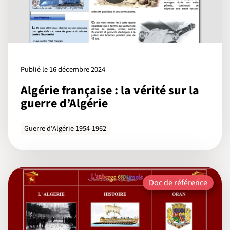
Publié le 16 décembre 2024
Algérie française : la vérité sur la
guerre d’Algérie
Guerre d'Algérie 1954-1962
Doc de référence