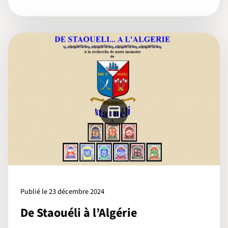
Publié le 23 décembre 2024
De Staouéli à l’Algérie