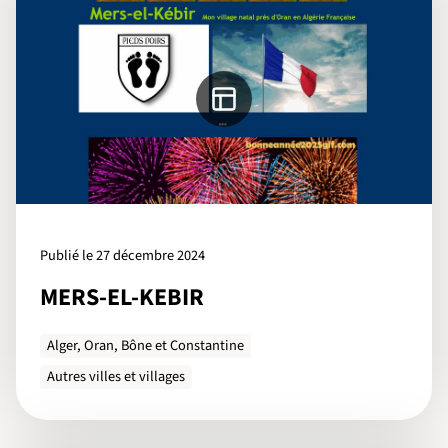
Publié le 27 décembre 2024
MERS-EL-KEBIR
Alger, Oran, Bône et Constantine
Autres villes et villages