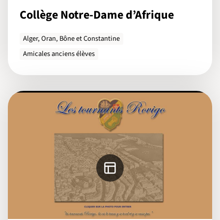
Collège Notre-Dame d’Afrique
Alger, Oran, Bône et Constantine
Amicales anciens élèves