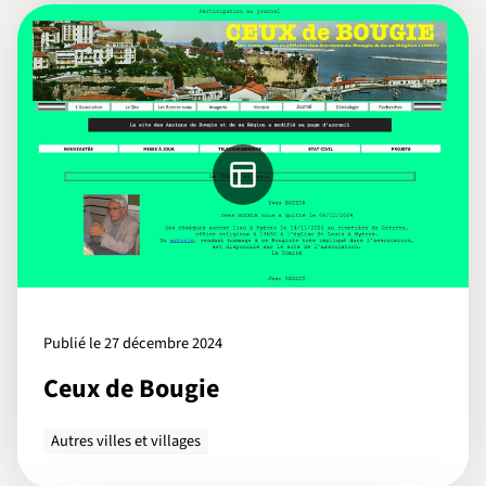
Publié le 27 décembre 2024
Ceux de Bougie
Autres villes et villages