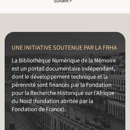
Suivant >
UNE INITIATIVE SOUTENUE PAR LA FRHA
La Bibliothèque Numérique de la Mémoire
est un portail documentaire indépendant,
dont le développement technique et la
pérennité sont financés par la Fondation
pour la Recherche Historique sur l'Afrique
du Nord (fondation abritée par la
Fondation de France).