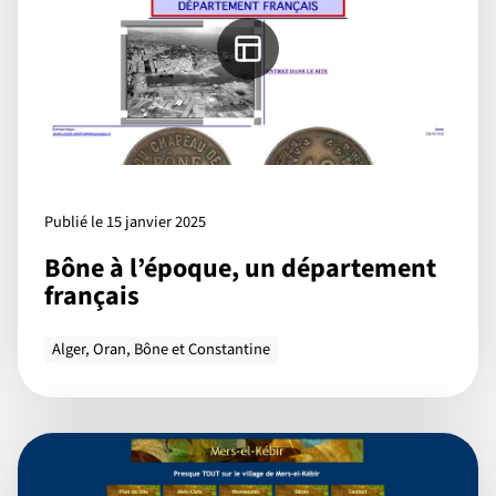
Publié le 15 janvier 2025
Bône à l’époque, un département
français
Alger, Oran, Bône et Constantine