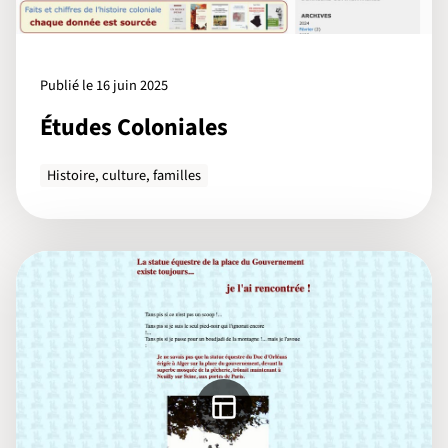
Publié le 16 juin 2025
Études Coloniales
Histoire, culture, familles