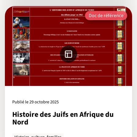
Doc de référence
Publié le 29 octobre 2025
Histoire des Juifs en Afrique du
Nord