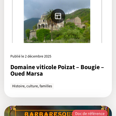
Publié le 2 décembre 2025
Domaine viticole Poizat – Bougie –
Oued Marsa
Histoire, culture, familles
Doc de référence