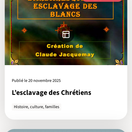
Publié le 20 novembre 2025
L’esclavage des Chrétiens
Histoire, culture, familles