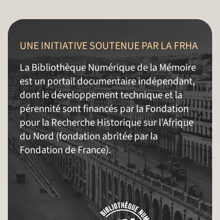
UNE INITIATIVE SOUTENUE PAR LA FRHA
La Bibliothèque Numérique de la Mémoire
est un portail documentaire indépendant,
dont le développement technique et la
pérennité sont financés par la Fondation
pour la Recherche Historique sur l'Afrique
du Nord (fondation abritée par la
Fondation de France).