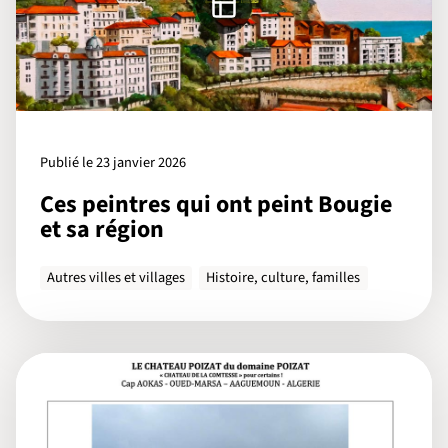
Publié le 23 janvier 2026
Ces peintres qui ont peint Bougie
et sa région
Autres villes et villages
Histoire, culture, familles