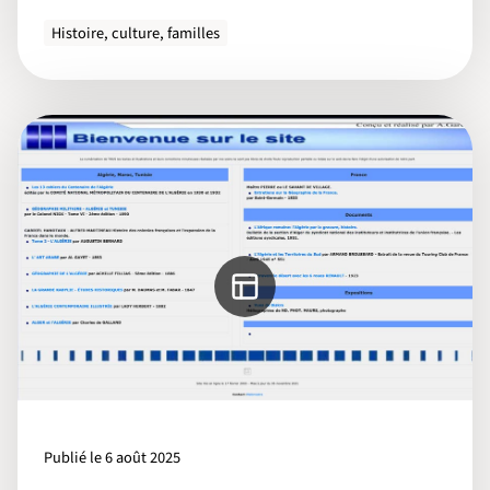
Histoire, culture, familles
Publié le 6 août 2025