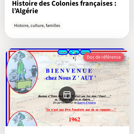
Histoire des Colonies françaises :
l’Algérie
Histoire, culture, familles
Doc de référence