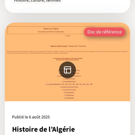
Histoire, culture, familles
Doc de référence
Publié le 6 août 2025
Histoire de l’Algérie