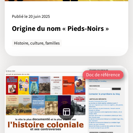
Publié le 20 juin 2025
Origine du nom « Pieds-Noirs »
Histoire, culture, familles
Doc de référence