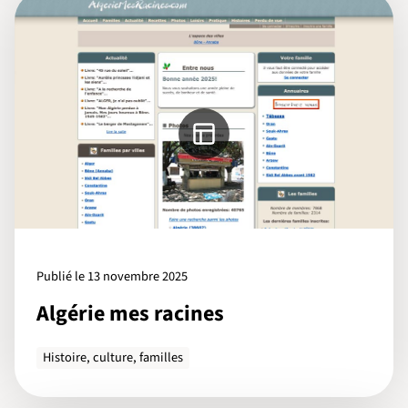
Publié le 13 novembre 2025
Algérie mes racines
Histoire, culture, familles