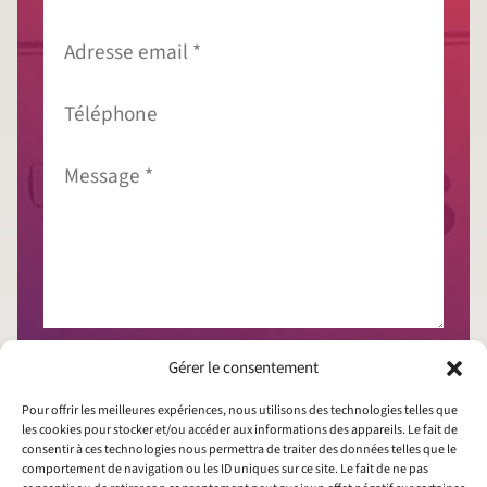
Adresse
email
*
Téléphone
Message
*
J'accepte que mes données soient collectées
Gérer le consentement
conformément à la
politique de confidentialité
Pour offrir les meilleures expériences, nous utilisons des technologies telles que
les cookies pour stocker et/ou accéder aux informations des appareils. Le fait de
consentir à ces technologies nous permettra de traiter des données telles que le
comportement de navigation ou les ID uniques sur ce site. Le fait de ne pas