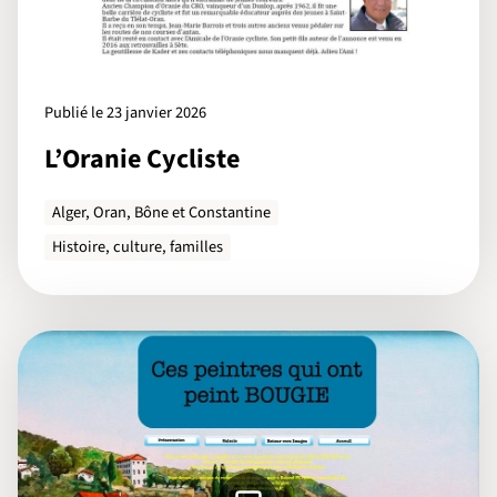
Publié le 23 janvier 2026
L’Oranie Cycliste
Alger, Oran, Bône et Constantine
Histoire, culture, familles