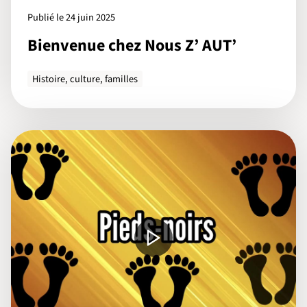
Publié le 24 juin 2025
Bienvenue chez Nous Z’ AUT’
Histoire, culture, familles