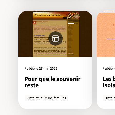
Publié le 26 mai 2025
Publié 
Pour que le souvenir
Les 
reste
Isol
Histoire, culture, familles
Histoir