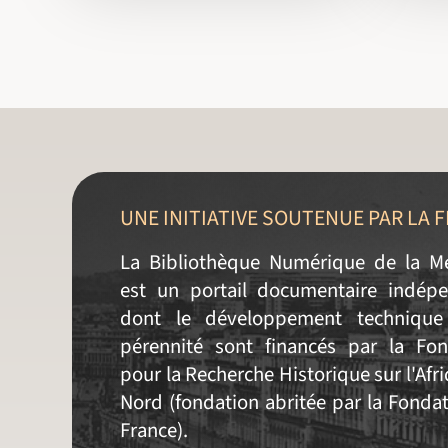
UNE INITIATIVE SOUTENUE PAR LA 
La Bibliothèque Numérique de la M
est un portail documentaire indépe
dont le développement technique
pérennité sont financés par la Fon
pour la Recherche Historique sur l'Afr
Nord (fondation abritée par la Fonda
France).