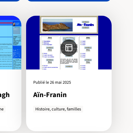
Publié le 26 mai 2025
lagh
Aïn-Franin
ne
Histoire, culture, familles