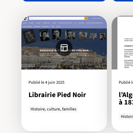
Publié le 4 juin 2025
Publié 
Librairie Pied Noir
l’Al
à 18
Histoire, culture, familles
Histoir