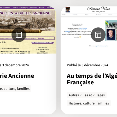
le 3 décembre 2024
Publié le 3 décembre 2024
rie Ancienne
Au temps de l’Algé
Française
e, culture, familles
Autres villes et villages
Histoire, culture, familles